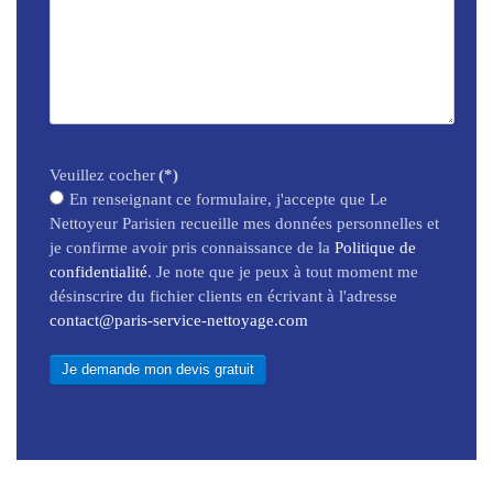
Veuillez cocher
(*)
En renseignant ce formulaire, j'accepte que Le
Nettoyeur Parisien recueille mes données personnelles et
je confirme avoir pris connaissance de la
Politique de
confidentialité
. Je note que je peux à tout moment me
désinscrire du fichier clients en écrivant à l'adresse
contact@paris-service-nettoyage.com
Je demande mon devis gratuit