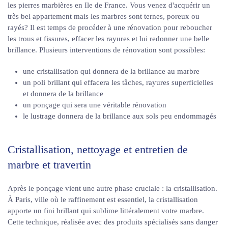
les pierres marbières en Ile de France. Vous venez d'acquérir un
très bel appartement mais les marbres sont ternes, poreux ou
rayés? Il est temps de procéder à une rénovation pour reboucher
les trous et fissures, effacer les rayures et lui redonner une belle
brillance. Plusieurs interventions de rénovation sont possibles:
une cristallisation qui donnera de la brillance au marbre
un poli brillant qui effacera les tâches, rayures superficielles
et donnera de la brillance
un ponçage qui sera une véritable rénovation
le lustrage donnera de la brillance aux sols peu endommagés
Cristallisation, nettoyage et entretien de
marbre et travertin
Après le ponçage vient une autre phase cruciale : la cristallisation.
À Paris, ville où le raffinement est essentiel, la cristallisation
apporte un fini brillant qui sublime littéralement votre marbre.
Cette technique, réalisée avec des produits spécialisés sans danger