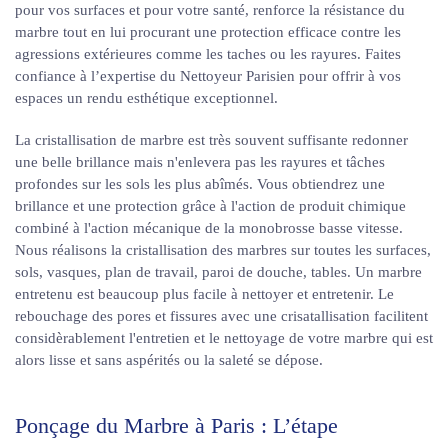
pour vos surfaces et pour votre santé, renforce la résistance du
marbre tout en lui procurant une protection efficace contre les
agressions extérieures comme les taches ou les rayures. Faites
confiance à l’expertise du Nettoyeur Parisien pour offrir à vos
espaces un rendu esthétique exceptionnel.
La cristallisation de marbre est très souvent suffisante redonner
une belle brillance mais n'enlevera pas les rayures et tâches
profondes sur les sols les plus abîmés. Vous obtiendrez une
brillance et une protection grâce à l'action de produit chimique
combiné à l'action mécanique de la monobrosse basse vitesse.
Nous réalisons la cristallisation des marbres sur toutes les surfaces,
sols, vasques, plan de travail, paroi de douche, tables. Un marbre
entretenu est beaucoup plus facile à nettoyer et entretenir. Le
rebouchage des pores et fissures avec une crisatallisation facilitent
considèrablement l'entretien et le nettoyage de votre marbre qui est
alors lisse et sans aspérités ou la saleté se dépose.
Ponçage du Marbre à Paris : L’étape