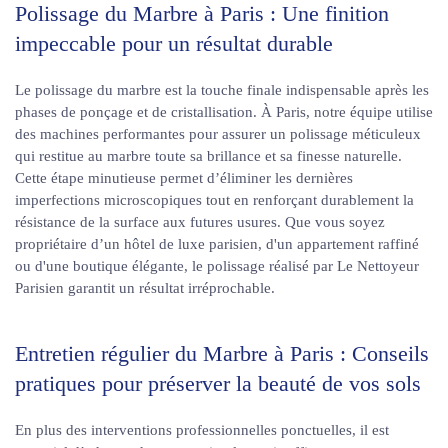
Polissage du Marbre à Paris : Une finition
impeccable pour un résultat durable
Le polissage du marbre est la touche finale indispensable après les
phases de ponçage et de cristallisation. À Paris, notre équipe utilise
des machines performantes pour assurer un polissage méticuleux
qui restitue au marbre toute sa brillance et sa finesse naturelle.
Cette étape minutieuse permet d’éliminer les dernières
imperfections microscopiques tout en renforçant durablement la
résistance de la surface aux futures usures. Que vous soyez
propriétaire d’un hôtel de luxe parisien, d'un appartement raffiné
ou d'une boutique élégante, le polissage réalisé par Le Nettoyeur
Parisien garantit un résultat irréprochable.
Entretien régulier du Marbre à Paris : Conseils
pratiques pour préserver la beauté de vos sols
En plus des interventions professionnelles ponctuelles, il est