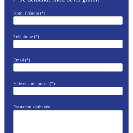
Nom, Prénom
(*)
Téléphone
(*)
Email
(*)
Ville et code postal
(*)
Prestation souhaitée