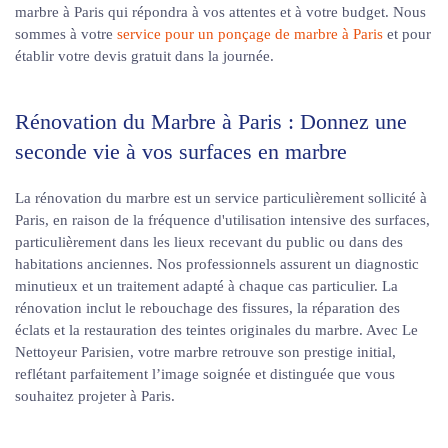
marbre à Paris qui répondra à vos attentes et à votre budget. Nous
sommes à votre
service pour un ponçage de marbre à Paris
et pour
établir votre devis gratuit dans la journée.
Rénovation du Marbre à Paris : Donnez une
seconde vie à vos surfaces en marbre
La rénovation du marbre est un service particulièrement sollicité à
Paris, en raison de la fréquence d'utilisation intensive des surfaces,
particulièrement dans les lieux recevant du public ou dans des
habitations anciennes. Nos professionnels assurent un diagnostic
minutieux et un traitement adapté à chaque cas particulier. La
rénovation inclut le rebouchage des fissures, la réparation des
éclats et la restauration des teintes originales du marbre. Avec Le
Nettoyeur Parisien, votre marbre retrouve son prestige initial,
reflétant parfaitement l’image soignée et distinguée que vous
souhaitez projeter à Paris.