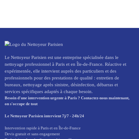
Le Nettoyeur Parisien est une entreprise spécialisée dans le
nettoyage professionnel à Paris et en Île-de-France. Réactive et
expérimentée, elle intervient auprès des particuliers et des
professionnels pour des prestations de qualité : entretien de
bureaux, nettoyage après sinistre, désinfection, débarras et
services spécifiques adaptés à chaque besoin.
Besoin d'une intervention urgente à Paris ? Contactez-nous maintenant,
on s'occupe de tout
Le Nettoyeur Parisien intervient 7j/7 - 24h/24
Intervention rapide à Paris et en Île-de-France
Devis gratuit et sans engagement