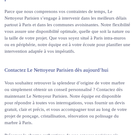
Parce que nous comprenons vos contraintes de temps, Le
Nettoyeur Parisien s’engage à intervenir dans les meilleurs délais
partout à Paris et dans les communes avoisinantes. Notre flexibilité
vous assure une disponibilité optimale, quelle que soit la nature ou
la taille de votre projet. Que vous soyez situé à Paris intra-muros
ou en périphérie, notre équipe est à votre écoute pour planifier une
intervention adaptée à vos impératifs.
Contactez Le Nettoyeur Parisien dès aujourd’hui
Vous souhaitez retrouver la splendeur d’origine de votre marbre
ou simplement obtenir un conseil personnalisé ? Contactez dès
maintenant Le Nettoyeur Parisien. Notre équipe est disponible
pour répondre à toutes vos interrogations, vous fournir un devis
gratuit, clair et précis, et vous accompagner tout au long de votre
projet de ponçage, cristallisation, rénovation ou polissage du
marbre à Paris.