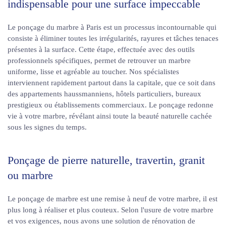
indispensable pour une surface impeccable
Le ponçage du marbre à Paris est un processus incontournable qui
consiste à éliminer toutes les irrégularités, rayures et tâches tenaces
présentes à la surface. Cette étape, effectuée avec des outils
professionnels spécifiques, permet de retrouver un marbre
uniforme, lisse et agréable au toucher. Nos spécialistes
interviennent rapidement partout dans la capitale, que ce soit dans
des appartements haussmanniens, hôtels particuliers, bureaux
prestigieux ou établissements commerciaux. Le ponçage redonne
vie à votre marbre, révélant ainsi toute la beauté naturelle cachée
sous les signes du temps.
Ponçage de pierre naturelle, travertin, granit
ou marbre
Le ponçage de marbre est une remise à neuf de votre marbre, il est
plus long à réaliser et plus couteux. Selon l'usure de votre marbre
et vos exigences, nous avons une solution de rénovation de