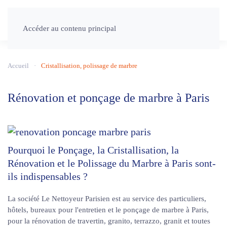
Accéder au contenu principal
Accueil
Cristallisation, polissage de marbre
Rénovation et ponçage de marbre à Paris
Pourquoi le Ponçage, la Cristallisation, la
Rénovation et le Polissage du Marbre à Paris sont-
ils indispensables ?
La société Le Nettoyeur Parisien est au service des particuliers,
hôtels, bureaux pour l'entretien et le ponçage de marbre à Paris,
pour la rénovation de travertin, granito, terrazzo, granit et toutes