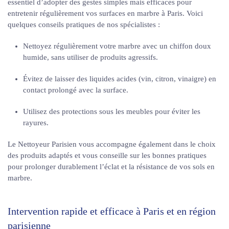
essentiel d’adopter des gestes simples mais efficaces pour
entretenir régulièrement vos surfaces en marbre à Paris. Voici
quelques conseils pratiques de nos spécialistes :
Nettoyez régulièrement votre marbre avec un chiffon doux
humide, sans utiliser de produits agressifs.
Évitez de laisser des liquides acides (vin, citron, vinaigre) en
contact prolongé avec la surface.
Utilisez des protections sous les meubles pour éviter les
rayures.
Le Nettoyeur Parisien vous accompagne également dans le choix
des produits adaptés et vous conseille sur les bonnes pratiques
pour prolonger durablement l’éclat et la résistance de vos sols en
marbre.
Intervention rapide et efficace à Paris et en région
parisienne