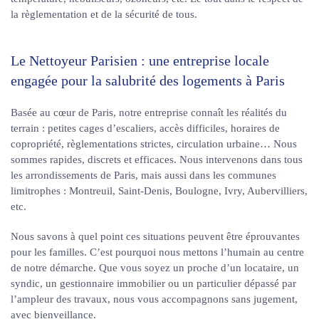
la règlementation et de la sécurité de tous.
Le Nettoyeur Parisien : une entreprise locale
engagée pour la salubrité des logements à Paris
Basée au cœur de Paris, notre entreprise connaît les réalités du
terrain : petites cages d’escaliers, accès difficiles, horaires de
copropriété, règlementations strictes, circulation urbaine… Nous
sommes rapides, discrets et efficaces. Nous intervenons dans tous
les arrondissements de Paris, mais aussi dans les communes
limitrophes : Montreuil, Saint-Denis, Boulogne, Ivry, Aubervilliers,
etc.
Nous savons à quel point ces situations peuvent être éprouvantes
pour les familles. C’est pourquoi nous mettons l’humain au centre
de notre démarche. Que vous soyez un proche d’un locataire, un
syndic, un gestionnaire immobilier ou un particulier dépassé par
l’ampleur des travaux, nous vous accompagnons sans jugement,
avec bienveillance.