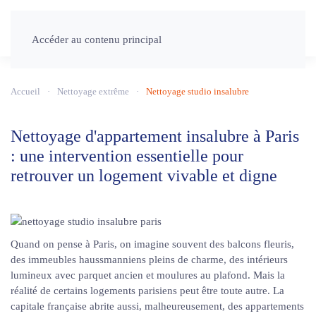
Accéder au contenu principal
Accueil
Nettoyage extrême
Nettoyage studio insalubre
Nettoyage d'appartement insalubre à Paris
: une intervention essentielle pour
retrouver un logement vivable et digne
Quand on pense à Paris, on imagine souvent des balcons fleuris,
des immeubles haussmanniens pleins de charme, des intérieurs
lumineux avec parquet ancien et moulures au plafond. Mais la
réalité de certains logements parisiens peut être toute autre. La
capitale française abrite aussi, malheureusement, des appartements