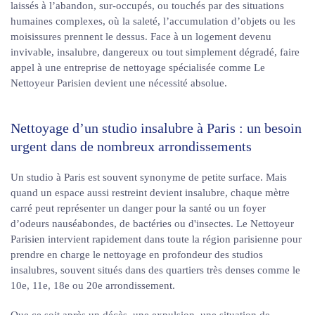
laissés à l’abandon, sur-occupés, ou touchés par des situations
humaines complexes, où la saleté, l’accumulation d’objets ou les
moisissures prennent le dessus. Face à un logement devenu
invivable, insalubre, dangereux ou tout simplement dégradé, faire
appel à une entreprise de nettoyage spécialisée comme Le
Nettoyeur Parisien devient une nécessité absolue.
Nettoyage d’un studio insalubre à Paris : un besoin
urgent dans de nombreux arrondissements
Un studio à Paris est souvent synonyme de petite surface. Mais
quand un espace aussi restreint devient insalubre, chaque mètre
carré peut représenter un danger pour la santé ou un foyer
d’odeurs nauséabondes, de bactéries ou d'insectes. Le Nettoyeur
Parisien intervient rapidement dans toute la région parisienne pour
prendre en charge le nettoyage en profondeur des studios
insalubres, souvent situés dans des quartiers très denses comme le
10e, 11e, 18e ou 20e arrondissement.