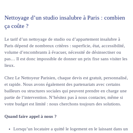
Nettoyage d’un studio insalubre à Paris : combien
ça coûte ?
Le tarif d’un nettoyage de studio ou d’appartement insalubre à
Paris dépend de nombreux critères : superficie, état, accessibilité,
volume d’encombrants à évacuer, nécessité de désinsectiser ou
pas… Il est donc impossible de donner un prix fixe sans visiter les
lieux.
Chez Le Nettoyeur Parisien, chaque devis est gratuit, personnalisé,
et rapide. Nous avons également des partenariats avec certains
bailleurs ou structures sociales qui peuvent prendre en charge une
partie de l’intervention. N’hésitez pas à nous contacter, même si
votre budget est limité : nous cherchons toujours des solutions.
Quand faire appel à nous ?
Lorsqu’un locataire a quitté le logement en le laissant dans un