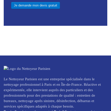
Je demande mon devis gratuit
Le Nettoyeur Parisien est une entreprise spécialisée dans le
nettoyage professionnel à Paris et en Île-de-France. Réactive et
expérimentée, elle intervient auprès des particuliers et des
professionnels pour des prestations de qualité : entretien de
bureaux, nettoyage après sinistre, désinfection, débarras et
services spécifiques adaptés à chaque besoin.