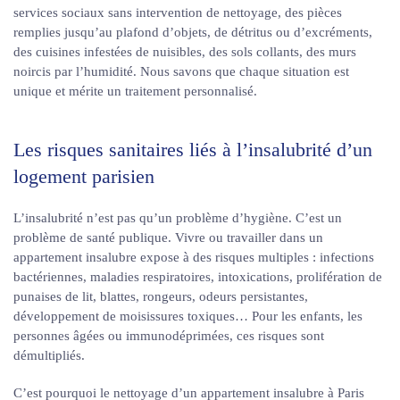
services sociaux sans intervention de nettoyage, des pièces
remplies jusqu’au plafond d’objets, de détritus ou d’excréments,
des cuisines infestées de nuisibles, des sols collants, des murs
noircis par l’humidité. Nous savons que chaque situation est
unique et mérite un traitement personnalisé.
Les risques sanitaires liés à l’insalubrité d’un
logement parisien
L’insalubrité n’est pas qu’un problème d’hygiène. C’est un
problème de santé publique. Vivre ou travailler dans un
appartement insalubre expose à des risques multiples : infections
bactériennes, maladies respiratoires, intoxications, prolifération de
punaises de lit, blattes, rongeurs, odeurs persistantes,
développement de moisissures toxiques… Pour les enfants, les
personnes âgées ou immunodéprimées, ces risques sont
démultipliés.
C’est pourquoi le nettoyage d’un appartement insalubre à Paris