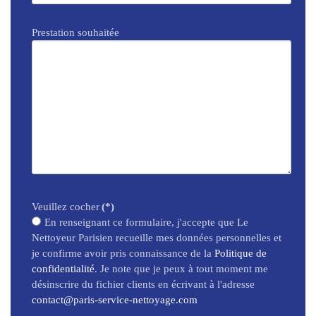
Prestation souhaitée
Veuillez cocher
(*)
En renseignant ce formulaire, j'accepte que Le
Nettoyeur Parisien recueille mes données personnelles et
je confirme avoir pris connaissance de la
Politique de
confidentialité
. Je note que je peux à tout moment me
désinscrire du fichier clients en écrivant à l'adresse
contact@paris-service-nettoyage.com