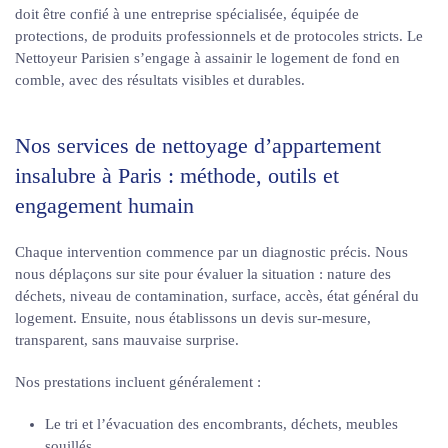
doit être confié à une entreprise spécialisée, équipée de
protections, de produits professionnels et de protocoles stricts. Le
Nettoyeur Parisien s’engage à assainir le logement de fond en
comble, avec des résultats visibles et durables.
Nos services de nettoyage d’appartement
insalubre à Paris : méthode, outils et
engagement humain
Chaque intervention commence par un diagnostic précis. Nous
nous déplaçons sur site pour évaluer la situation : nature des
déchets, niveau de contamination, surface, accès, état général du
logement. Ensuite, nous établissons un devis sur-mesure,
transparent, sans mauvaise surprise.
Nos prestations incluent généralement :
Le tri et l’évacuation des encombrants, déchets, meubles
souillés