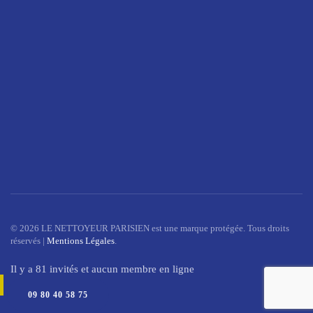
©
2026
LE NETTOYEUR PARISIEN est une marque protégée. Tous droits
réservés |
Mentions Légales
.
Il y a 81 invités et aucun membre en ligne
09 80 40 58 75