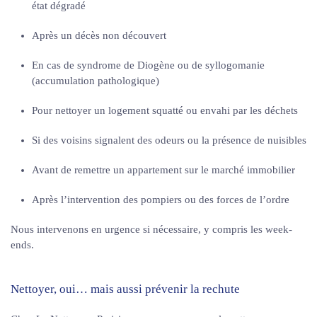
état dégradé
Après un décès non découvert
En cas de syndrome de Diogène ou de syllogomanie
(accumulation pathologique)
Pour nettoyer un logement squatté ou envahi par les déchets
Si des voisins signalent des odeurs ou la présence de nuisibles
Avant de remettre un appartement sur le marché immobilier
Après l’intervention des pompiers ou des forces de l’ordre
Nous intervenons en urgence si nécessaire, y compris les week-
ends.
Nettoyer, oui… mais aussi prévenir la rechute