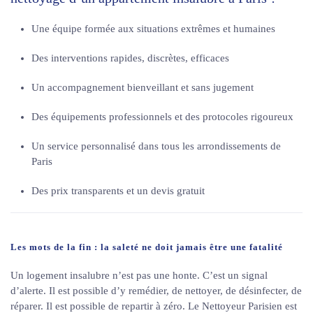
Une équipe formée aux situations extrêmes et humaines
Des interventions rapides, discrètes, efficaces
Un accompagnement bienveillant et sans jugement
Des équipements professionnels et des protocoles rigoureux
Un service personnalisé dans tous les arrondissements de
Paris
Des prix transparents et un devis gratuit
Les mots de la fin : la saleté ne doit jamais être une fatalité
Un logement insalubre n’est pas une honte. C’est un signal
d’alerte. Il est possible d’y remédier, de nettoyer, de désinfecter, de
réparer. Il est possible de repartir à zéro. Le Nettoyeur Parisien est