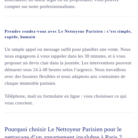
compter sur notre professionnalisme.
Prendre rendez-vous avec Le Nettoyeur Parisien : c’est simple,
rapide, humain
Un simple appel ou message suffit pour planifier une visite. Nous
nous engageons à vous rappeler dans les 30 minutes, et à vous
proposer un devis clair dans la journée. Les interventions peuvent
démarrer sous 24 à 48 heures selon l’urgence. Nous travaillons
avec des horaires flexibles et nous adaptons aux contraintes de
chaque immeuble parisien.
Téléphone, mail ou formulaire en ligne : vous choisissez ce qui
vous convient.
Pourquoi choisir Le Nettoyeur Parisien pour le
nettoyage d’un appartement insalubre à Paris ?