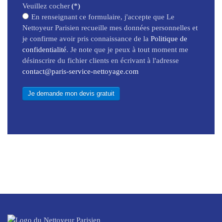
Veuillez cocher
(*)
En renseignant ce formulaire, j'accepte que Le
Nettoyeur Parisien recueille mes données personnelles et
je confirme avoir pris connaissance de la
Politique de
confidentialité
. Je note que je peux à tout moment me
désinscrire du fichier clients en écrivant à l'adresse
contact@paris-service-nettoyage.com
Je demande mon devis gratuit