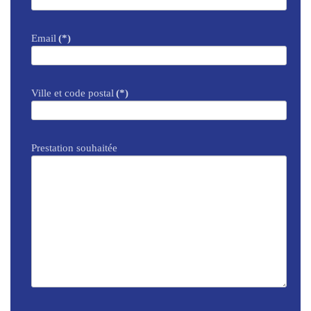
Email
(*)
Ville et code postal
(*)
Prestation souhaitée