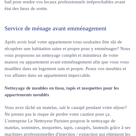
bail pour rendre vos locaux professionnels irréprochables avant
état des lieux de sortie.
Service de ménage avant emménagement
Après avoir loué votre appartement vous souhaitez être sûr de
récupérer une habitation saine et propre pour y emménager? Nous
vous proposons un nettoyage complet et minutieux de votre
maison ou appartement avant emménagement afin que vous vous
insatlliez dans un logement sain et propre. Posez vos meubles et
vos affaires dans un appartement impeccable.
Nettoyage de meubles en tissu, tapis et moquettes pour les
appartements meublés
Vous avez tâché un matelas, sali le canapé pendant votre séjour?
Ne prenez pas le risque de perdre votre caution pour ça.
L'entreprise Le Nettoyeur Parisien propose le nettoyage de
matelas, sommiers, moquettes, tapis, canapés, fauteuils grâce à ses
machines professionnelles d'injection / extraction qui eliminent les