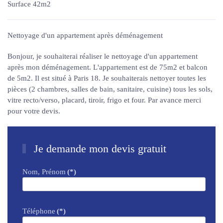
Surface 42m2
Nettoyage d'un appartement après déménagement
Bonjour, je souhaiterai réaliser le nettoyage d'un appartement
après mon déménagement. L'appartement est de 75m2 et balcon
de 5m2. Il est situé à Paris 18. Je souhaiterais nettoyer toutes les
pièces (2 chambres, salles de bain, sanitaire, cuisine) tous les sols,
vitre recto/verso, placard, tiroir, frigo et four. Par avance merci
pour votre devis.
Je demande mon devis gratuit
Nom, Prénom
(*)
Téléphone
(*)