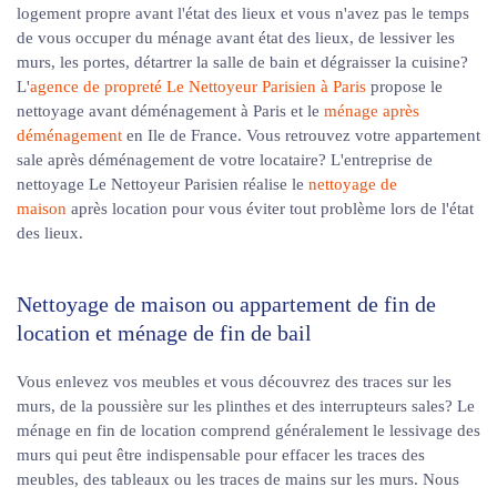
logement propre avant l'état des lieux et vous n'avez pas le temps
de vous occuper du ménage avant état des lieux, de lessiver les
murs, les portes, détartrer la salle de bain et dégraisser la cuisine?
L'
agence de propreté Le Nettoyeur Parisien à Paris
propose le
nettoyage avant déménagement à Paris et le
ménage après
déménagement
en Ile de France. Vous retrouvez votre appartement
sale après déménagement de votre locataire? L'entreprise de
nettoyage Le Nettoyeur Parisien réalise le
nettoyage de
maison
après location pour vous éviter tout problème lors de l'état
des lieux.
Nettoyage de maison ou appartement de fin de
location et ménage de fin de bail
Vous enlevez vos meubles et vous découvrez des traces sur les
murs, de la poussière sur les plinthes et des interrupteurs sales? Le
ménage en fin de location comprend généralement le lessivage des
murs qui peut être indispensable pour effacer les traces des
meubles, des tableaux ou les traces de mains sur les murs. Nous