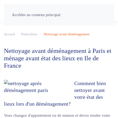
Accéder au contenu principal
Accueil
Particuliers
Nettoyage avant déménagement
Nettoyage avant déménagement à Paris et
ménage avant état des lieux en Ile de
France
Comment bien
nettoyer avant
votre état des
lieux lors d'un déménagement?
Vous changez d'appartement ou de maison et devez rendre votre