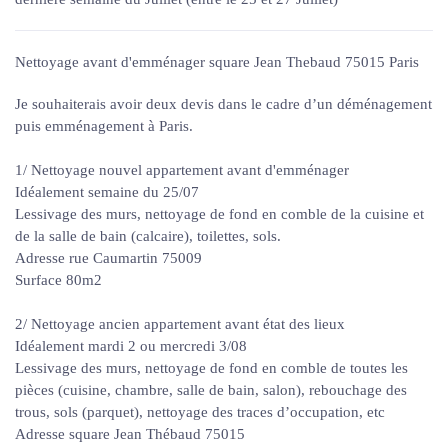
Nettoyage avant d'emménager square Jean Thebaud 75015 Paris
Je souhaiterais avoir deux devis dans le cadre d’un déménagement
puis emménagement à Paris.
1/ Nettoyage nouvel appartement avant d'emménager
Idéalement semaine du 25/07
Lessivage des murs, nettoyage de fond en comble de la cuisine et
de la salle de bain (calcaire), toilettes, sols.
Adresse rue Caumartin 75009
Surface 80m2
2/ Nettoyage ancien appartement avant état des lieux
Idéalement mardi 2 ou mercredi 3/08
Lessivage des murs, nettoyage de fond en comble de toutes les
pièces (cuisine, chambre, salle de bain, salon), rebouchage des
trous, sols (parquet), nettoyage des traces d’occupation, etc
Adresse square Jean Thébaud 75015