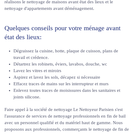
réalisons le nettoyage de maisons avant état des lieux et le
nettoyage d'appartements avant déménagement.
Quelques conseils pour votre ménage avant
état des lieux:
Dégraissez la cuisine, hotte, plaque de cuisson, plans de
travail et crédence.
Détartrez les robinets, éviers, lavabos, douche, wc
Lavez les vitres et miroirs
Aspirez et lavez les sols, décapez si nécessaire
Effacez traces de mains sur les interrupteur et murs
Enlevez toutes traces de moisissures dans les sanitaires et
joints silicone.
Faire appel à la société de nettoyage Le Nettoyeur Parisien s'est
l'assurance de services de nettoyage professionnels en fin de bail
avec un personnel qualifié et du matériel haut de gamme. Nous
proposons aux professionnels, commerçants le nettoyage de fin de